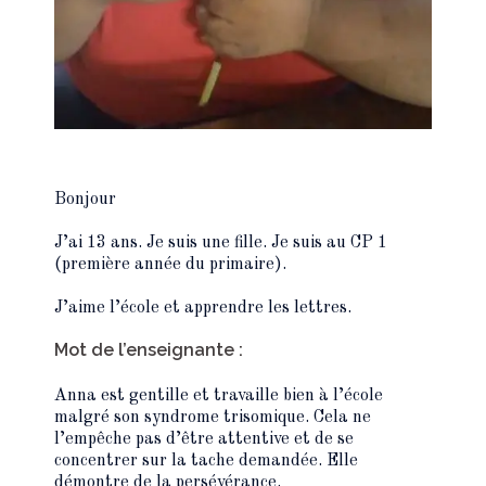
Bonjour
J’ai 13 ans. Je suis une fille. Je suis au CP 1
(première année du primaire).
J’aime l’école et apprendre les lettres.
Mot de l’enseignante :
Anna est gentille et travaille bien à l’école
malgré son syndrome trisomique. Cela ne
l’empêche pas d’être attentive et de se
concentrer sur la tache demandée. Elle
démontre de la persévérance.