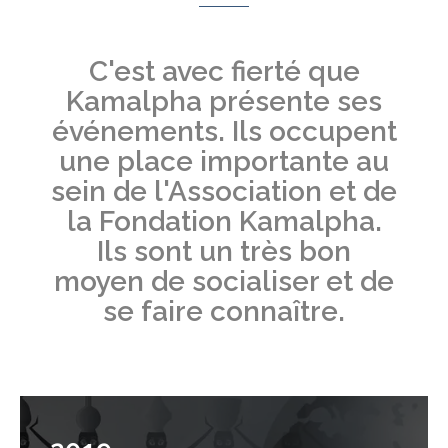
C'est avec fierté que
Kamalpha présente ses
événements. Ils occupent
une place importante au
sein de l'Association et de
la Fondation Kamalpha.
Ils sont un très bon
moyen de socialiser et de
se faire connaître.