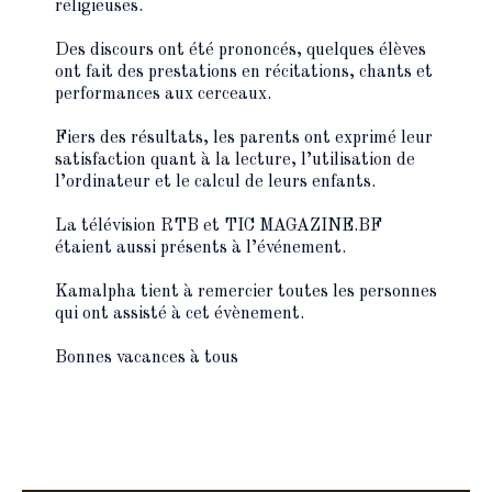
religieuses.
Des discours ont été prononcés, quelques élèves
ont fait des prestations en récitations, chants et
performances aux cerceaux.
Fiers des résultats, les parents ont exprimé leur
satisfaction quant à la lecture, l’utilisation de
l’ordinateur et le calcul de leurs enfants.
La télévision RTB et TIC MAGAZINE.BF
étaient aussi présents à l’événement.
Kamalpha tient à remercier toutes les personnes
qui ont assisté à cet évènement.
Bonnes vacances à tous