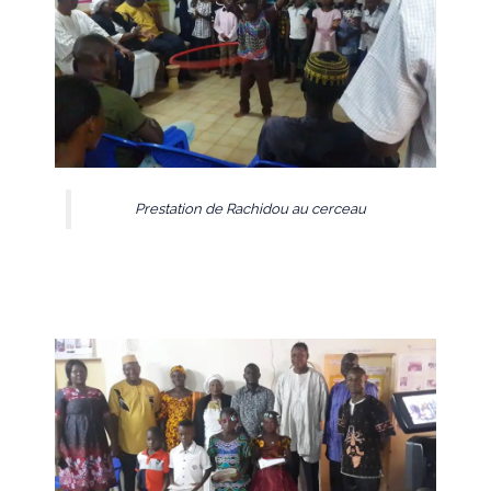
Prestation de Rachidou au cerceau