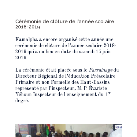
Cérémonie de clôture de l’année scolaire
2018-2019
Kamalpha a encore organisé cette année une
cérémonie de clôture de l’année scolaire 2018-
2019 qui a eu lieu en date du samedi 15 juin
2019.
La cérémonie était placée sous le
Parrainage
du
Directeur Régional de l’éducation Préscolaire
Primaire et non Formelle des Haut-Bassins
représenté par l’inspecteur, M. P. Évariste
er
Yéhoun Inspecteur de l'enseignement du 1
degré.